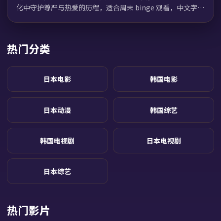
化中守护尊严与热爱的历程，适合周末 binge 观看，中文字幕
同步更新。
热门分类
日本电影
韩国电影
日本动漫
韩国综艺
韩国电视剧
日本电视剧
日本综艺
热门影片