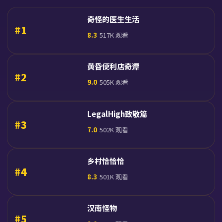
奇怪的医生生活
#
1
8.3
517K
观看
黄昏便利店奇谭
#
2
9.0
505K
观看
LegalHigh致敬篇
#
3
7.0
502K
观看
乡村恰恰恰
#
4
8.3
501K
观看
汉南怪物
#
5