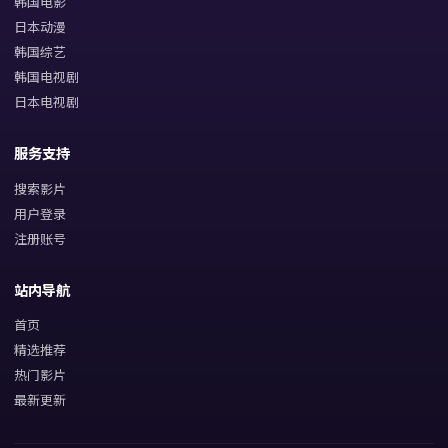
韩国电影
日本动漫
韩国综艺
韩国电视剧
日本电视剧
服务支持
搜索影片
用户登录
注册账号
站内导航
首页
精选推荐
热门影片
最新更新